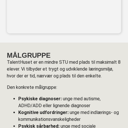
MÅLGRUPPE
TalentHuset er en mindre STU med plads til maksimalt 8
elever. Vi tilbyder et trygt og udviklende læringsmiljø,
hvor der er tid, nærvær og plads til den enkelte.
Den konkrete målgruppe:
Psykiske diagnoser:
unge med autisme,
ADHD/ADD eller lignende diagnoser
Kognitive udfordringer:
unge med indlærings- og
kommunikationsvanskeligheder
Psykisk sårbarhed:
unge med sociale