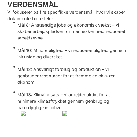
VERDENSMÅL
Vi fokuserer på fire specifikke verdensmål, hvor vi skaber
dokumenterbar effekt:
Mål 8: Anstændige jobs og økonomisk vækst – vi
skaber arbejdspladser for mennesker med reduceret
arbejdsevne.
Mål 10: Mindre ulighed – vi reducerer ulighed gennem
inklusion og diversitet.
Mål 12: Ansvarligt forbrug og produktion – vi
genbruger ressourcer for at fremme en cirkulær
økonomi.
Mål 13: Klimaindsats – vi arbejder aktivt for at
minimere klimaaftrykket gennem genbrug og
bæredygtige initiativer.