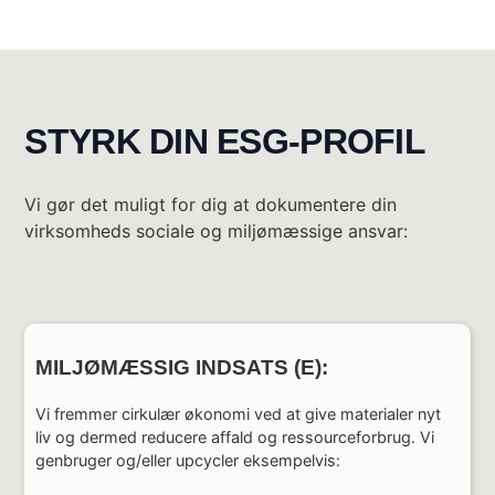
STYRK DIN ESG-PROFIL
Vi gør det muligt for dig at dokumentere din
virksomheds sociale og miljømæssige ansvar:
MILJØMÆSSIG INDSATS (E):
Vi fremmer cirkulær økonomi ved at give materialer nyt
liv og dermed reducere affald og ressourceforbrug. Vi
genbruger og/eller upcycler eksempelvis: