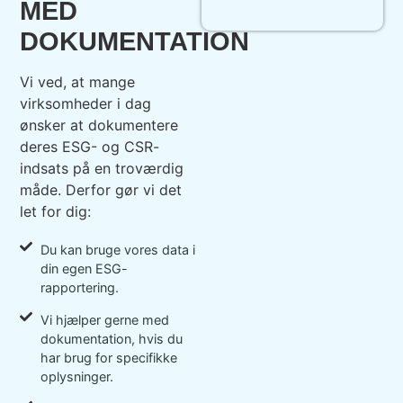
MED
DOKUMENTATION
Vi ved, at mange
virksomheder i dag
ønsker at dokumentere
deres ESG- og CSR-
indsats på en troværdig
måde. Derfor gør vi det
let for dig:
Du kan bruge vores data i
din egen ESG-
rapportering.
Vi hjælper gerne med
dokumentation, hvis du
har brug for specifikke
oplysninger.