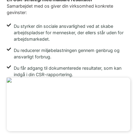
Samarbejdet med os giver din virksomhed konkrete
gevinster:
Du styrker din sociale ansvarlighed ved at skabe
arbejdspladser for mennesker, der ellers står uden for
arbejdsmarkedet.
Du reducerer miljøbelastningen gennem genbrug og
ansvarligt forbrug.
Du får adgang til dokumenterede resultater, som kan
indgå i din CSR-rapportering.