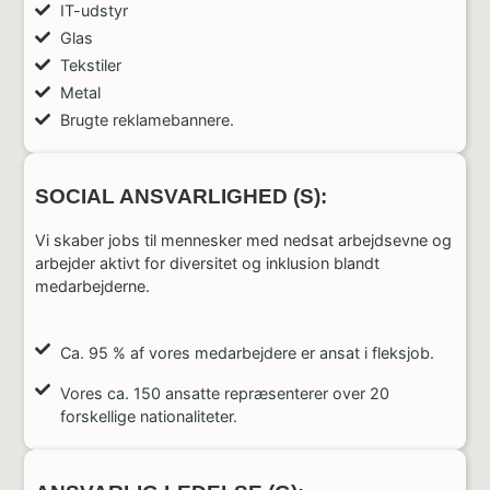
IT-udstyr
Glas
Tekstiler
Metal
Brugte reklamebannere.
SOCIAL ANSVARLIGHED (S):
Vi skaber jobs til mennesker med nedsat arbejdsevne og
arbejder aktivt for diversitet og inklusion blandt
medarbejderne.
Ca. 95 % af vores medarbejdere er ansat i fleksjob.
Vores ca. 150 ansatte repræsenterer over 20
forskellige nationaliteter.