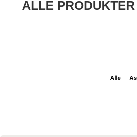
ALLE PRODUKTER
Alle
As
AFF