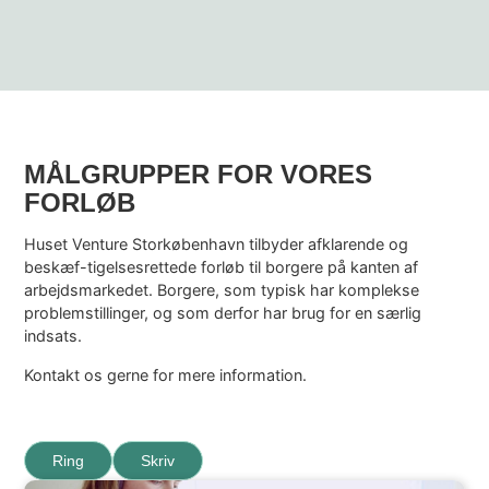
MÅLGRUPPER FOR VORES
FORLØB
Huset Venture Storkøbenhavn tilbyder afklarende og
beskæf-tigelsesrettede forløb til borgere på kanten af
arbejdsmarkedet. Borgere, som typisk har komplekse
problemstillinger, og som derfor har brug for en særlig
indsats.
Kontakt os gerne for mere information.
Ring
Skriv