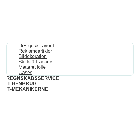
Design & Layout
Reklameartikler
Bildekoration
Skilte & Facader
Matteret folie
Cases
REGNSKABSSERVICE
IT-GENBRUG
IT-MEKANIKERNE