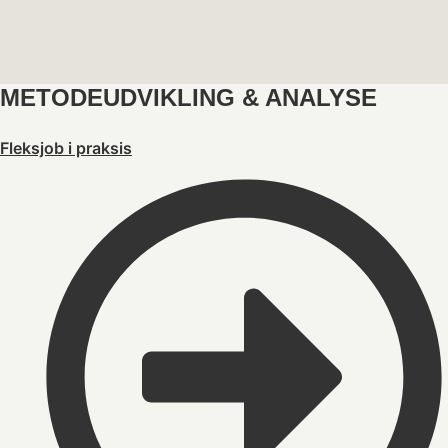
METODEUDVIKLING & ANALYSE
Fleksjob i praksis