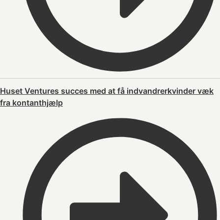
Huset Ventures succes med at få indvandrerkvinder væk
fra kontanthjælp