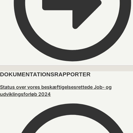
DOKUMENTATIONSRAPPORTER
Status over vores beskæftigelsesrettede Job- og
udviklingsforløb 2024