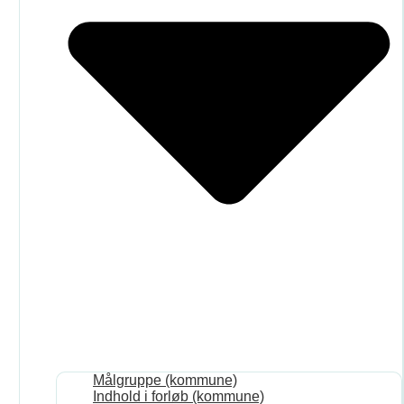
Målgruppe (kommune)
Indhold i forløb (kommune)