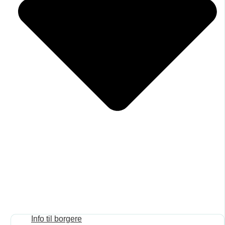
Info til borgere