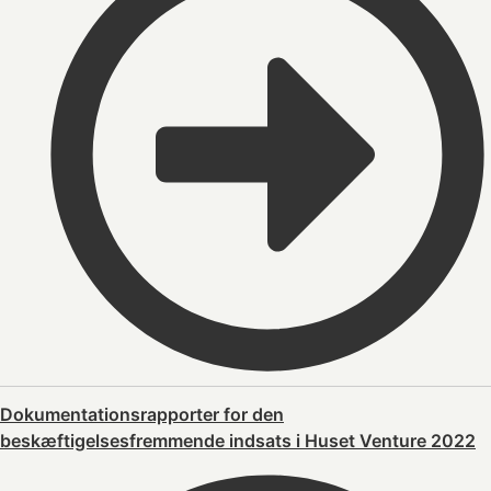
Dokumentationsrapporter for den
beskæftigelsesfremmende indsats i Huset Venture 2022