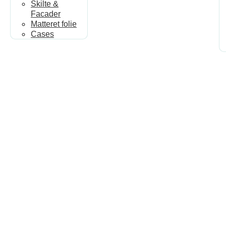
Skilte &
Facader
Matteret folie
Cases