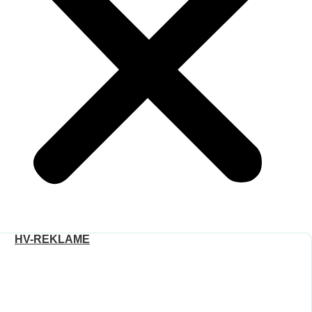
HV-REKLAME