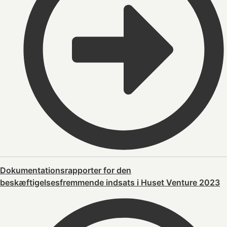
Dokumentationsrapporter for den
beskæftigelsesfremmende indsats i Huset Venture 2023