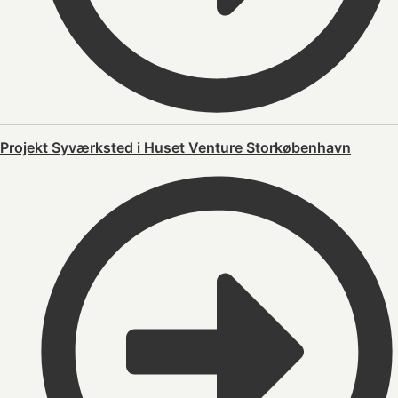
Projekt Syværksted i Huset Venture Storkøbenhavn