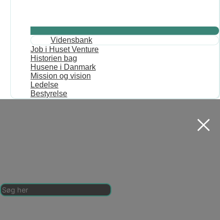
Vidensbank
Job i Huset Venture
Historien bag
Husene i Danmark
Mission og vision
Ledelse
Bestyrelse