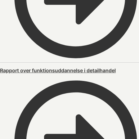
Rapport over funktionsuddannelse i detailhandel